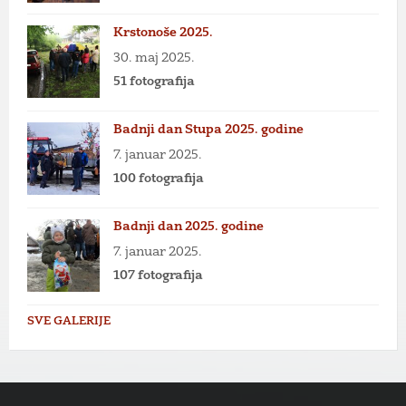
Krstonoše 2025.
30. maj 2025.
51 fotografija
Badnji dan Stupa 2025. godine
7. januar 2025.
100 fotografija
Badnji dan 2025. godine
7. januar 2025.
107 fotografija
SVE GALERIJE