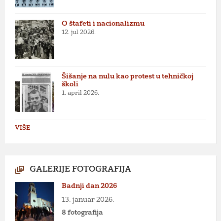
O štafeti i nacionalizmu
12. jul 2026.
Šišanje na nulu kao protest u tehničkoj
školi
1. april 2026.
VIŠE
GALERIJE FOTOGRAFIJA
Badnji dan 2026
13. januar 2026.
8 fotografija