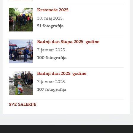
Krstonoše 2025.
30. maj 2025.
51 fotografija
Badnji dan Stupa 2025. godine
7. januar 2025.
100 fotografija
Badnji dan 2025. godine
7. januar 2025.
107 fotografija
SVE GALERIJE