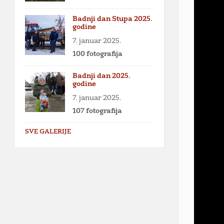
Badnji dan Stupa 2025.
godine
7. januar 2025.
100 fotografija
Badnji dan 2025.
godine
7. januar 2025.
107 fotografija
SVE GALERIJE