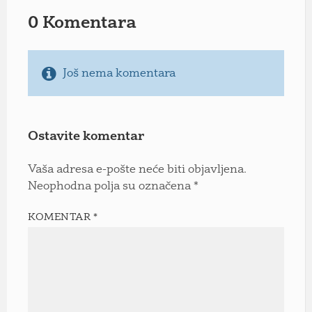
0 Komentara
Još nema komentara
Ostavite komentar
Vaša adresa e-pošte neće biti objavljena.
Neophodna polja su označena
*
KOMENTAR
*