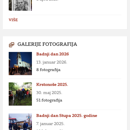
VIŠE
GALERIJE FOTOGRAFIJA
Badnji dan 2026
13. januar 2026.
8 fotografija
Krstonoše 2025.
30. maj 2025.
51 fotografija
Badnji dan Stupa 2025. godine
7. januar 2025.