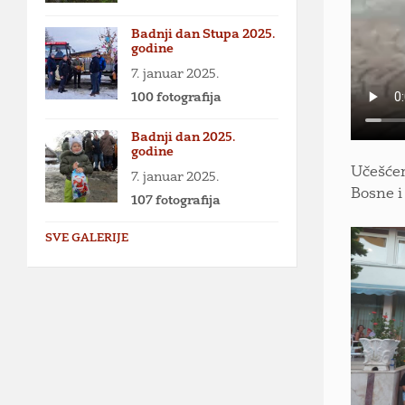
Badnji dan Stupa 2025.
godine
7. januar 2025.
100 fotografija
Badnji dan 2025.
godine
Učešćem
7. januar 2025.
Bosne i
107 fotografija
SVE GALERIJE