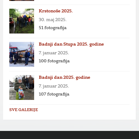
Krstonoše 2025.
30. maj 2025.
51 fotografija
Badnji dan Stupa 2025. godine
7. januar 2025.
100 fotografija
Badnji dan 2025. godine
7. januar 2025.
107 fotografija
SVE GALERIJE