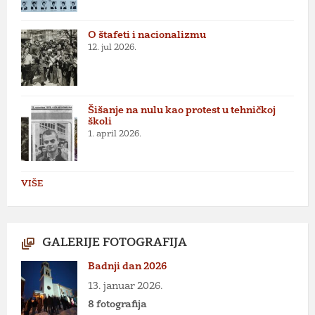
O štafeti i nacionalizmu
12. jul 2026.
Šišanje na nulu kao protest u tehničkoj
školi
1. april 2026.
VIŠE
GALERIJE FOTOGRAFIJA
Badnji dan 2026
13. januar 2026.
8 fotografija