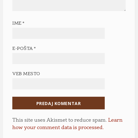
IME
*
E-POŠTA
*
VEB MESTO
This site uses Akismet to reduce spam.
Learn
how your comment data is processed.