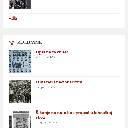
VIŠE
KOLUMNE
Upis na fakultet
29. jul 2026.
O štafeti i nacionalizmu
12. jul 2026.
Šišanje na nulu kao protest u tehničkoj
školi
1. april 2026.