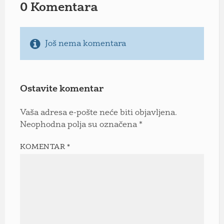
0 Komentara
Još nema komentara
Ostavite komentar
Vaša adresa e-pošte neće biti objavljena.
Neophodna polja su označena
*
KOMENTAR
*