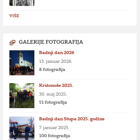
VIŠE
GALERIJE FOTOGRAFIJA
Badnji dan 2026
13. januar 2026.
8 fotografija
Krstonoše 2025.
30. maj 2025.
51 fotografija
Badnji dan Stupa 2025. godine
7. januar 2025.
100 fotografija