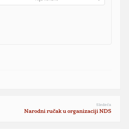
Sledeća
Narodni ručak u organizaciji NDS