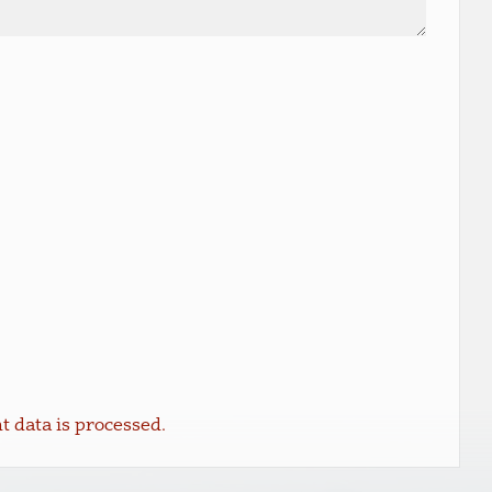
data is processed.