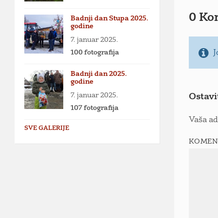
0 Ko
Badnji dan Stupa 2025.
godine
7. januar 2025.
100 fotografija
J
Badnji dan 2025.
godine
7. januar 2025.
Ostavi
107 fotografija
Vaša ad
SVE GALERIJE
KOMEN