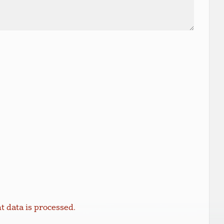
data is processed.