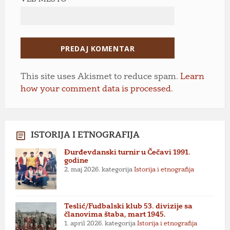
This site uses Akismet to reduce spam.
Learn
how your comment data is processed.
ISTORIJA I ETNOGRAFIJA
Đurđevdanski turnir u Čečavi 1991.
godine
2. maj 2026.
kategorija
Istorija i etnografija
Teslić/Fudbalski klub 53. divizije sa
članovima štaba, mart 1945.
1. april 2026.
kategorija
Istorija i etnografija