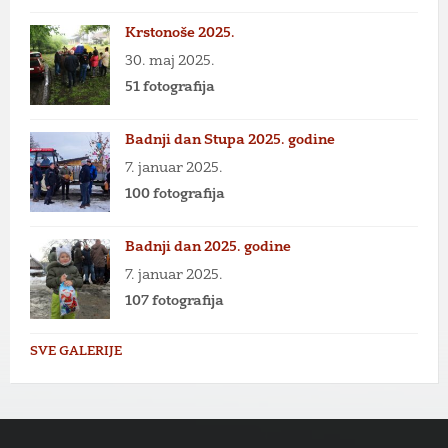
Krstonoše 2025.
30. maj 2025.
51 fotografija
Badnji dan Stupa 2025. godine
7. januar 2025.
100 fotografija
Badnji dan 2025. godine
7. januar 2025.
107 fotografija
SVE GALERIJE