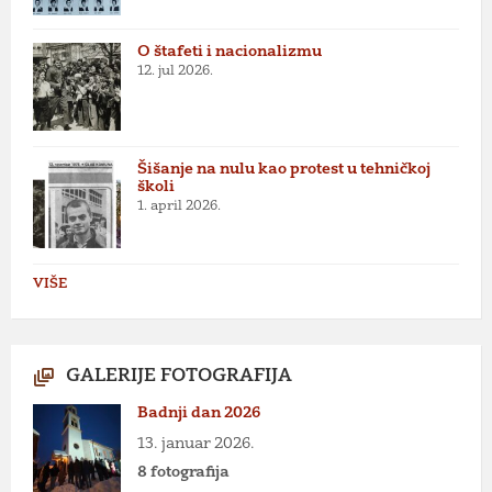
O štafeti i nacionalizmu
12. jul 2026.
Šišanje na nulu kao protest u tehničkoj
školi
1. april 2026.
VIŠE
GALERIJE FOTOGRAFIJA
Badnji dan 2026
13. januar 2026.
8 fotografija