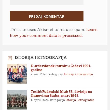
This site uses Akismet to reduce spam.
Learn
how your comment data is processed.
ISTORIJA I ETNOGRAFIJA
Đurđevdanski turnir u Čečavi 1991.
godine
2. maj 2026.
kategorija
Istorija i etnografija
Teslić/Fudbalski klub 53. divizije sa
članovima štaba, mart 1945.
1. april 2026.
kategorija
Istorija i etnografija