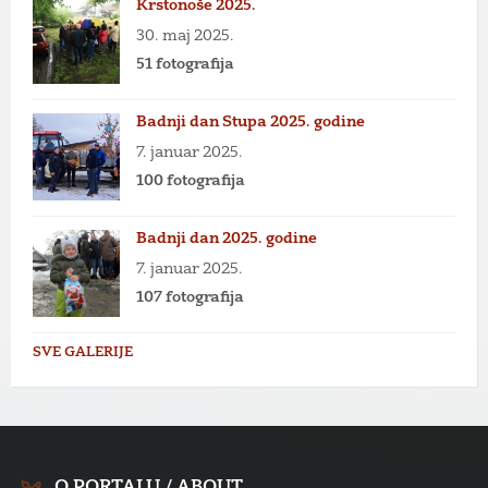
Krstonoše 2025.
30. maj 2025.
51 fotografija
Badnji dan Stupa 2025. godine
7. januar 2025.
100 fotografija
Badnji dan 2025. godine
7. januar 2025.
107 fotografija
SVE GALERIJE