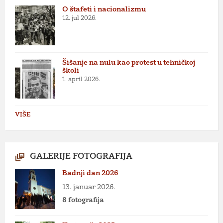
O štafeti i nacionalizmu
12. jul 2026.
Šišanje na nulu kao protest u tehničkoj
školi
1. april 2026.
VIŠE
GALERIJE FOTOGRAFIJA
Badnji dan 2026
13. januar 2026.
8 fotografija