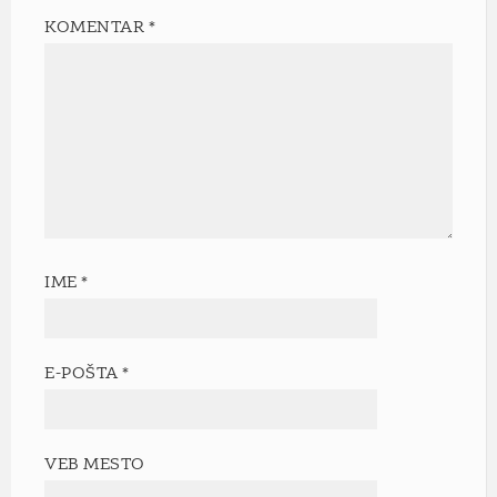
KOMENTAR
*
IME
*
E-POŠTA
*
VEB MESTO