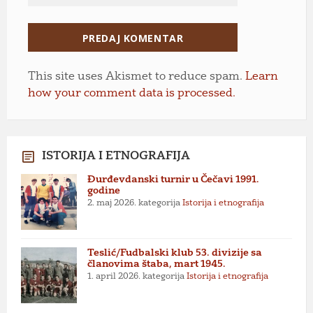
This site uses Akismet to reduce spam.
Learn
how your comment data is processed.
ISTORIJA I ETNOGRAFIJA
Đurđevdanski turnir u Čečavi 1991.
godine
2. maj 2026.
kategorija
Istorija i etnografija
Teslić/Fudbalski klub 53. divizije sa
članovima štaba, mart 1945.
1. april 2026.
kategorija
Istorija i etnografija