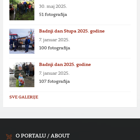
30. maj 2025.
51 fotografija
Badnji dan Stupa 2025. godine
7. januar 2025.
100 fotografija
Badnji dan 2025. godine
7. januar 2025.
107 fotografija
SVE GALERIJE
O PORTALU / ABOUT