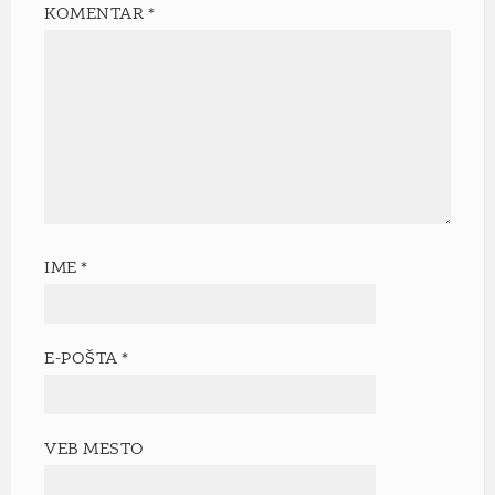
KOMENTAR
*
IME
*
E-POŠTA
*
VEB MESTO