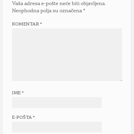
Vaša adresa e-pošte neće biti objavljena.
Neophodna polja su označena
*
KOMENTAR
*
IME
*
E-POŠTA
*