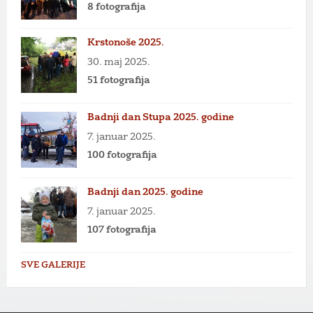
8 fotografija
Krstonoše 2025.
30. maj 2025.
51 fotografija
Badnji dan Stupa 2025. godine
7. januar 2025.
100 fotografija
Badnji dan 2025. godine
7. januar 2025.
107 fotografija
SVE GALERIJE