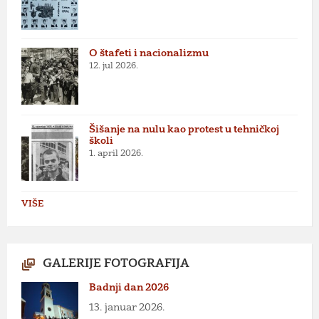
O štafeti i nacionalizmu
12. jul 2026.
Šišanje na nulu kao protest u tehničkoj
školi
1. april 2026.
VIŠE
GALERIJE FOTOGRAFIJA
Badnji dan 2026
13. januar 2026.