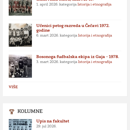
1. april 2026.
kategorija
Istorija i etnografija
Učenici petog razreda u Čečavi 1972.
godine
6. mart 2026.
kategorija
Istorija i etnografija
Bosonoga fudbalska ekipa iz Gaja – 1978.
3. mart 2026.
kategorija
Istorija i etnografija
VIŠE
KOLUMNE
Upis na fakultet
29. jul 2026.