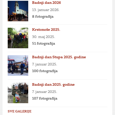
Badnji dan 2026
13. januar 2026.
8 fotografija
Krstonoše 2025.
30. maj 2025.
51 fotografija
Badnji dan Stupa 2025. godine
7. januar 2025.
100 fotografija
Badnji dan 2025. godine
7. januar 2025.
107 fotografija
SVE GALERIJE