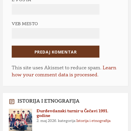
VEB MESTO
This site uses Akismet to reduce spam.
Learn
how your comment data is processed.
ISTORIJA I ETNOGRAFIJA
Đurđevdanski turnir u Čečavi 1991.
godine
2. maj 2026.
kategorija
Istorija i etnografija