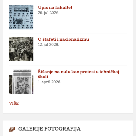
Upis na fakultet
29. jul 2026.
O štafeti i nacionalizmu
12. jul 2026.
Šišanje na nulu kao protest u tehničkoj
školi
1. april 2026.
VIŠE
GALERIJE FOTOGRAFIJA