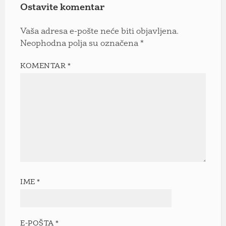
Ostavite komentar
Vaša adresa e-pošte neće biti objavljena.
Neophodna polja su označena
*
KOMENTAR
*
IME
*
E-POŠTA
*