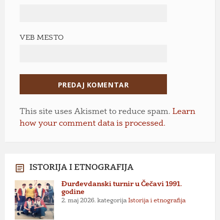
VEB MESTO
This site uses Akismet to reduce spam.
Learn
how your comment data is processed.
ISTORIJA I ETNOGRAFIJA
Đurđevdanski turnir u Čečavi 1991.
godine
2. maj 2026.
kategorija
Istorija i etnografija