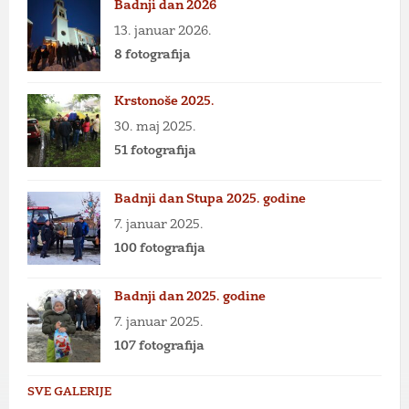
Badnji dan 2026
13. januar 2026.
8 fotografija
Krstonoše 2025.
30. maj 2025.
51 fotografija
Badnji dan Stupa 2025. godine
7. januar 2025.
100 fotografija
Badnji dan 2025. godine
7. januar 2025.
107 fotografija
SVE GALERIJE