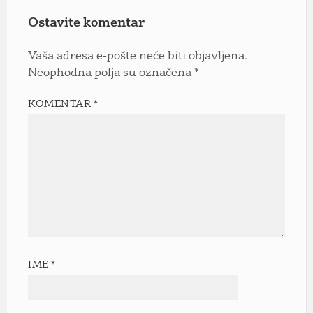
Ostavite komentar
Vaša adresa e-pošte neće biti objavljena.
Neophodna polja su označena
*
KOMENTAR
*
IME
*