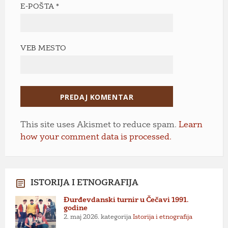
E-POŠTA
*
VEB MESTO
This site uses Akismet to reduce spam.
Learn
how your comment data is processed.
ISTORIJA I ETNOGRAFIJA
Đurđevdanski turnir u Čečavi 1991.
godine
2. maj 2026.
kategorija
Istorija i etnografija