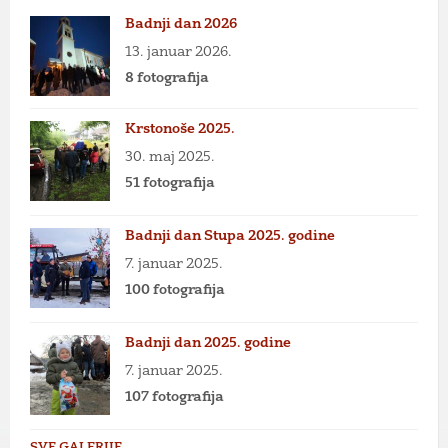
Badnji dan 2026
13. januar 2026.
8 fotografija
Krstonoše 2025.
30. maj 2025.
51 fotografija
Badnji dan Stupa 2025. godine
7. januar 2025.
100 fotografija
Badnji dan 2025. godine
7. januar 2025.
107 fotografija