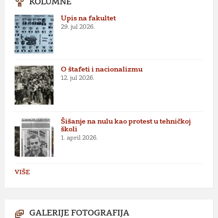
KOLUMNE
Upis na fakultet
29. jul 2026.
O štafeti i nacionalizmu
12. jul 2026.
Šišanje na nulu kao protest u tehničkoj
školi
1. april 2026.
VIŠE
GALERIJE FOTOGRAFIJA