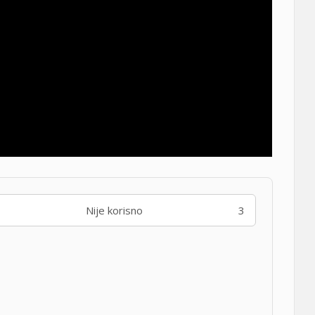
Nije korisno
3