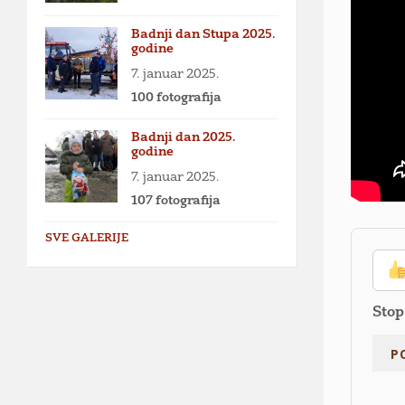
Badnji dan Stupa 2025.
godine
7. januar 2025.
100 fotografija
Badnji dan 2025.
godine
7. januar 2025.
107 fotografija
SVE GALERIJE
Stop