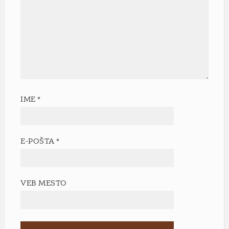
IME
*
E-POŠTA
*
VEB MESTO