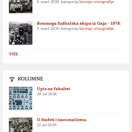
6. mart 2026.
kategorija
Istorija i etnografija
Bosonoga fudbalska ekipa iz Gaja – 1978.
3. mart 2026.
kategorija
Istorija i etnografija
VIŠE
KOLUMNE
Upis na fakultet
29. jul 2026.
O štafeti i nacionalizmu
12. jul 2026.