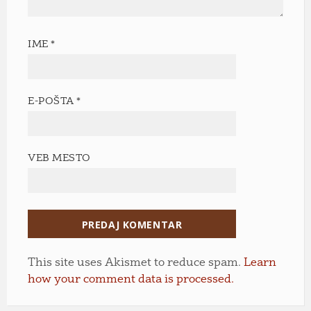
IME
*
E-POŠTA
*
VEB MESTO
This site uses Akismet to reduce spam.
Learn
how your comment data is processed.