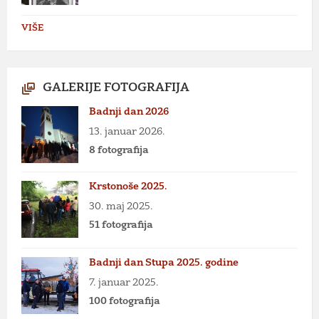
VIŠE
GALERIJE FOTOGRAFIJA
Badnji dan 2026
13. januar 2026.
8 fotografija
Krstonoše 2025.
30. maj 2025.
51 fotografija
Badnji dan Stupa 2025. godine
7. januar 2025.
100 fotografija