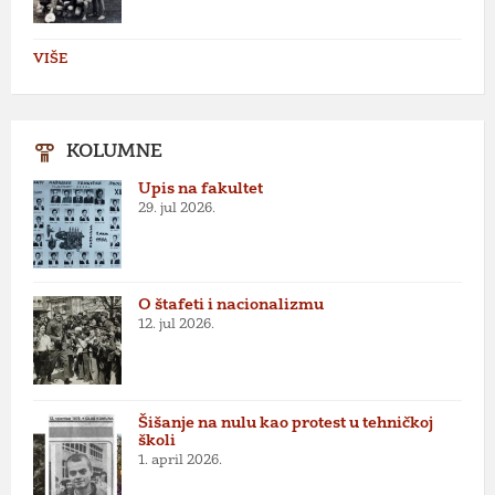
VIŠE
KOLUMNE
Upis na fakultet
29. jul 2026.
O štafeti i nacionalizmu
12. jul 2026.
Šišanje na nulu kao protest u tehničkoj
školi
1. april 2026.