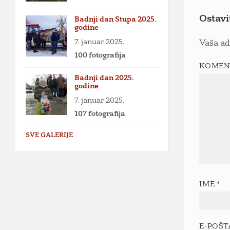
Ostavi
Badnji dan Stupa 2025.
godine
7. januar 2025.
Vaša ad
100 fotografija
KOMEN
Badnji dan 2025.
godine
7. januar 2025.
107 fotografija
SVE GALERIJE
IME
*
E-POŠ