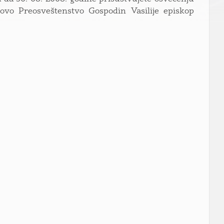
ovo Preosveštenstvo Gospodin Vasilije episkop