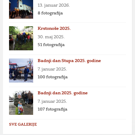
13. januar 2026.
8 fotografija
Krstonoše 2025.
30. maj 2025.
51 fotografija
Badnji dan Stupa 2025. godine
7. januar 2025.
100 fotografija
Badnji dan 2025. godine
7. januar 2025.
107 fotografija
SVE GALERIJE