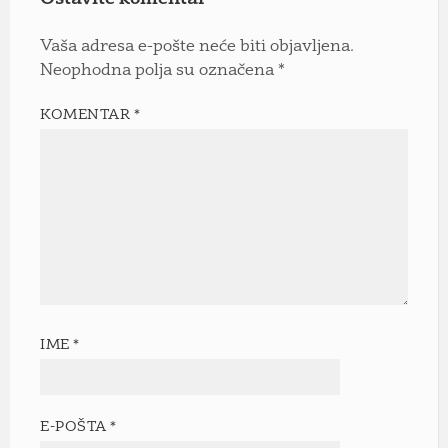
Vaša adresa e-pošte neće biti objavljena.
Neophodna polja su označena
*
KOMENTAR
*
IME
*
E-POŠTA
*