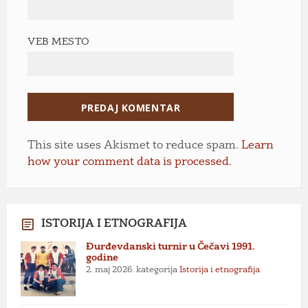
VEB MESTO
This site uses Akismet to reduce spam.
Learn
how your comment data is processed.
ISTORIJA I ETNOGRAFIJA
Đurđevdanski turnir u Čečavi 1991.
godine
2. maj 2026.
kategorija
Istorija i etnografija