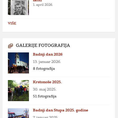
školi
1. april 2026.
VIŠE
GALERIJE FOTOGRAFIJA
Badnji dan 2026
13. januar 2026.
8 fotografija
Krstonoše 2025.
30. maj 2025.
51 fotografija
Badnji dan Stupa 2025. godine
7. januar 2025.