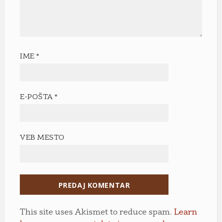
IME
*
E-POŠTA
*
VEB MESTO
This site uses Akismet to reduce spam.
Learn