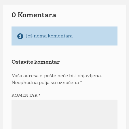
0 Komentara
Još nema komentara
Ostavite komentar
Vaša adresa e-pošte neće biti objavljena.
Neophodna polja su označena
*
KOMENTAR
*