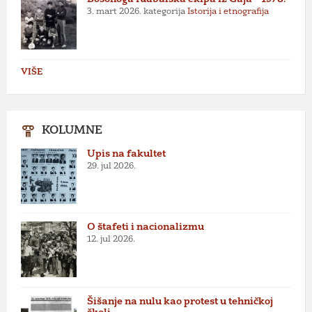
3. mart 2026.
kategorija
Istorija i etnografija
VIŠE
KOLUMNE
Upis na fakultet
29. jul 2026.
O štafeti i nacionalizmu
12. jul 2026.
Šišanje na nulu kao protest u tehničkoj