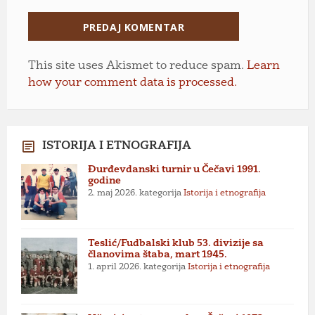
This site uses Akismet to reduce spam.
Learn
how your comment data is processed.
ISTORIJA I ETNOGRAFIJA
Đurđevdanski turnir u Čečavi 1991.
godine
2. maj 2026.
kategorija
Istorija i etnografija
Teslić/Fudbalski klub 53. divizije sa
članovima štaba, mart 1945.
1. april 2026.
kategorija
Istorija i etnografija