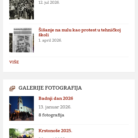
12. jul 2026.
Šišanje na nulu kao protest u tehničkoj
školi
1. april 2026.
VIŠE
GALERIJE FOTOGRAFIJA
Badnji dan 2026
13. januar 2026.
8 fotografija
Krstonoše 2025.