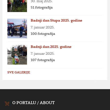
30. maj 2025.
51 fotografija
Badnji dan Stupa 2025. godine
7. januar 2025.
100 fotografija
Badnji dan 2025. godine
7. januar 2025.
107 fotografija
SVE GALERIJE
O PORTALU / ABOUT