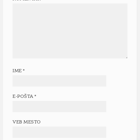
IME
*
E-POŠTA
*
VEB MESTO