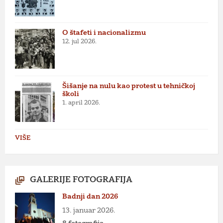
O štafeti i nacionalizmu
12. jul 2026.
Šišanje na nulu kao protest u tehničkoj
školi
1. april 2026.
VIŠE
GALERIJE FOTOGRAFIJA
Badnji dan 2026
13. januar 2026.