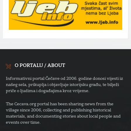
O PORTALU / ABOUT
Informativni portal Čečave od 2006. godine donosi vijesti iz
našeg sela, prikuplja i objavljuje istorijsku građu, te bilježi
priče o ljudima i događajima kroz vrijeme.
The Cecava.org portal has been sharing news from the
village since 2006, collecting and publishing historical
materials, and documenting stories about local people and
events over time.