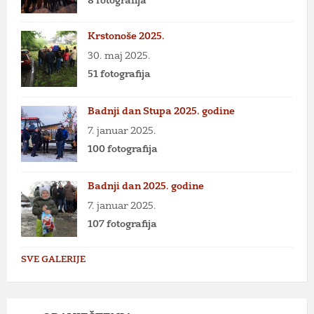
8 fotografija
Krstonoše 2025.
30. maj 2025.
51 fotografija
Badnji dan Stupa 2025. godine
7. januar 2025.
100 fotografija
Badnji dan 2025. godine
7. januar 2025.
107 fotografija
SVE GALERIJE