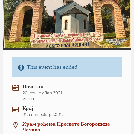
This event has ended
Почетак
20. септембар 2021.
20:00
Крај
21. септембар 2021.
Храм рођења Пресвете Богородице
Чечава