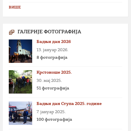
ВИШЕ
ГАЛЕРИЈЕ ФОТОГРАФИЈА
Бадњи дан 2026
13. јануар 2026.
8 фотографија
Крстоноше 2025.
30. мај 2025.
51 фотографија
Бадњи дан Ступа 2025. године
7. јануар 2025.
100 фотографија