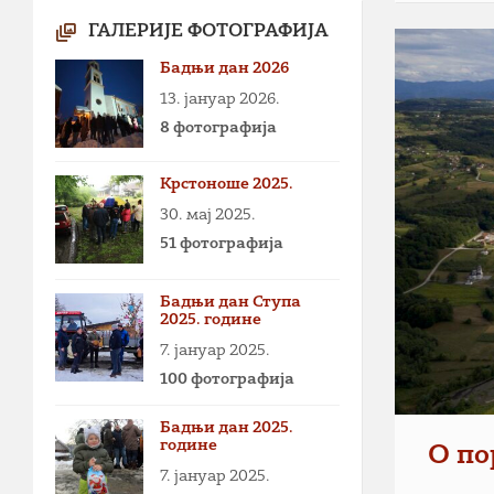
ГАЛЕРИЈЕ ФОТОГРАФИЈА
Бадњи дан 2026
13. јануар 2026.
8 фотографија
Крстоноше 2025.
30. мај 2025.
51 фотографија
Бадњи дан Ступа
2025. године
7. јануар 2025.
100 фотографија
Бадњи дан 2025.
године
О по
7. јануар 2025.