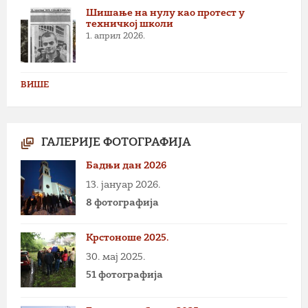
Шишање на нулу као протест у
техничкој школи
1. април 2026.
ВИШЕ
ГАЛЕРИЈЕ ФОТОГРАФИЈА
Бадњи дан 2026
13. јануар 2026.
8 фотографија
Крстоноше 2025.
30. мај 2025.
51 фотографија