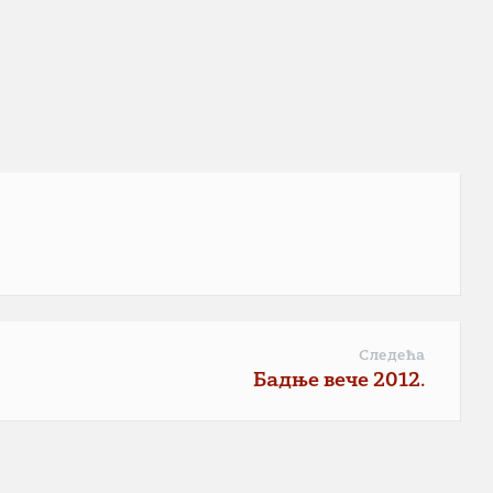
Следећа
Бадње вече 2012.