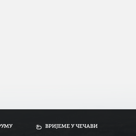
РУМУ
ВРИЈЕМЕ У ЧЕЧАВИ