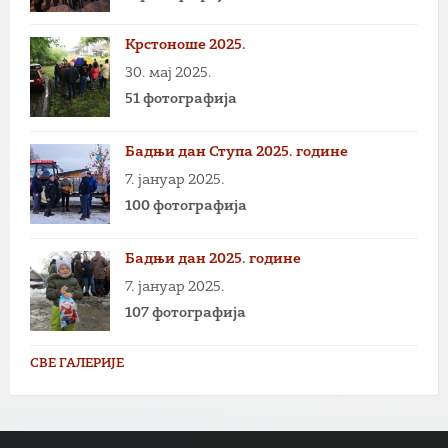
Крстоноше 2025.
30. мај 2025.
51 фотографија
Бадњи дан Ступа 2025. године
7. јануар 2025.
100 фотографија
Бадњи дан 2025. године
7. јануар 2025.
107 фотографија
СВЕ ГАЛЕРИЈЕ