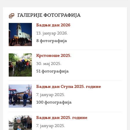
ГАЛЕРИЈЕ ФОТОГРАФИЈА
Бадњи дан 2026
13. јануар 2026.
8 фотографија
Крстоноше 2025.
30. мај 2025.
51 фотографија
Бадњи дан Ступа 2025. године
7. јануар 2025.
100 фотографија
Бадњи дан 2025. године
7. јануар 2025.