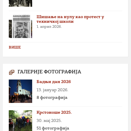
Шишање на нулу као протест у
техничкој школи
1. април 2026.
ВИШЕ
ГАЛЕРИЈЕ ФОТОГРАФИЈА
Бадњи дан 2026
13. јануар 2026.
8 фотографија
Крстоноше 2025.
30. мај 2025.
51 фотографија