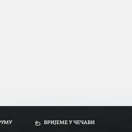
РУМУ
ВРИЈЕМЕ У ЧЕЧАВИ