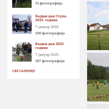
51 фотографија
Бадњи дан Ступа
2025. године
7. јануар 2025.
100 фотографија
Бадњи дан 2025.
године
7. јануар 2025.
107 фотографија
СВЕ ГАЛЕРИЈЕ