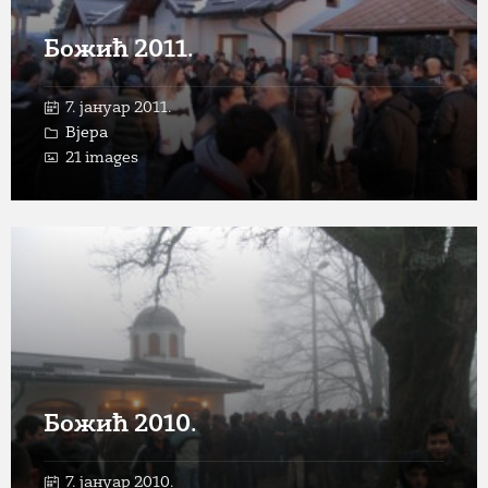
Божић 2011.
7. јануар 2011.
Вјера
21 images
Open
Gallery
Божић 2010.
7. јануар 2010.