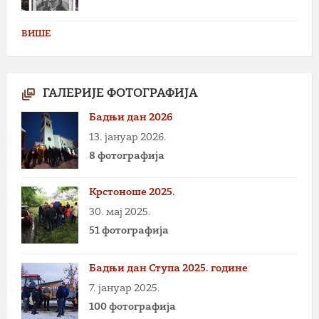
ВИШЕ
ГАЛЕРИЈЕ ФОТОГРАФИЈА
Бадњи дан 2026
13. јануар 2026.
8 фотографија
Крстоноше 2025.
30. мај 2025.
51 фотографија
Бадњи дан Ступа 2025. године
7. јануар 2025.
100 фотографија