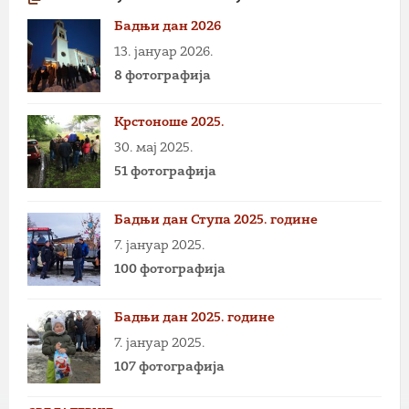
Бадњи дан 2026
13. јануар 2026.
8 фотографија
Крстоноше 2025.
30. мај 2025.
51 фотографија
Бадњи дан Ступа 2025. године
7. јануар 2025.
100 фотографија
Бадњи дан 2025. године
7. јануар 2025.
107 фотографија