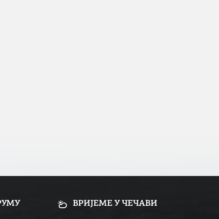
РУМУ
ВРИЈЕМЕ У ЧЕЧАВИ