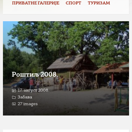
ПРИВАТНЕ ГАЛЕРИЈЕ
СПОРТ
ТУРИЗАМ
Open
Gallery
Роштиљ 2008.
17. август 2008.
Забава
27 images