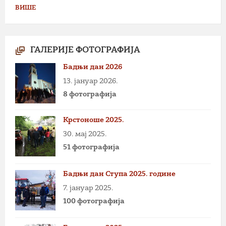
ВИШЕ
ГАЛЕРИЈЕ ФОТОГРАФИЈА
Бадњи дан 2026
13. јануар 2026.
8 фотографија
Крстоноше 2025.
30. мај 2025.
51 фотографија
Бадњи дан Ступа 2025. године
7. јануар 2025.
100 фотографија