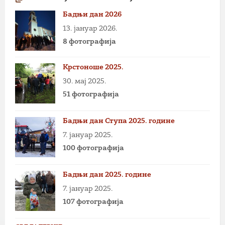
Бадњи дан 2026
13. јануар 2026.
8 фотографија
Крстоноше 2025.
30. мај 2025.
51 фотографија
Бадњи дан Ступа 2025. године
7. јануар 2025.
100 фотографија
Бадњи дан 2025. године
7. јануар 2025.
107 фотографија