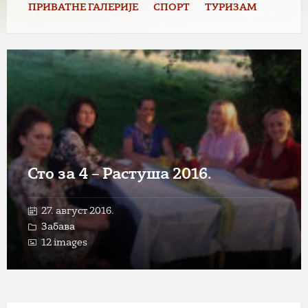
ПРИВАТНЕ ГАЛЕРИЈЕ
СПОРТ
ТУРИЗАМ
Open
Gallery
Сто за 4 – Растуша 2016.
27. август 2016.
Забава
12 images