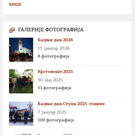
ВИШЕ
ГАЛЕРИЈЕ ФОТОГРАФИЈА
Бадњи дан 2026
13. јануар 2026.
8 фотографија
Крстоноше 2025.
30. мај 2025.
51 фотографија
Бадњи дан Ступа 2025. године
7. јануар 2025.
100 фотографија