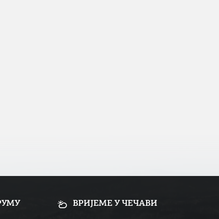
РУМУ
ВРИЈЕМЕ У ЧЕЧАВИ