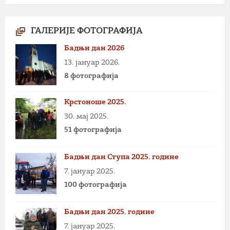
ГАЛЕРИЈЕ ФОТОГРАФИЈА
Бадњи дан 2026
13. јануар 2026.
8 фотографија
Крстоноше 2025.
30. мај 2025.
51 фотографија
Бадњи дан Ступа 2025. године
7. јануар 2025.
100 фотографија
Бадњи дан 2025. године
7. јануар 2025.