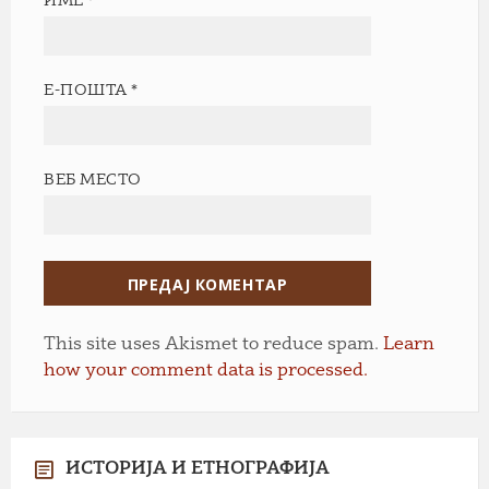
ИМЕ
*
Е-ПОШТА
*
ВЕБ МЕСТО
This site uses Akismet to reduce spam.
Learn
how your comment data is processed.
ИСТОРИЈА И ЕТНОГРАФИЈА