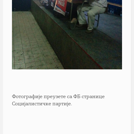
Фотографије преузете са ФБ странице
Социјалистичке партије.