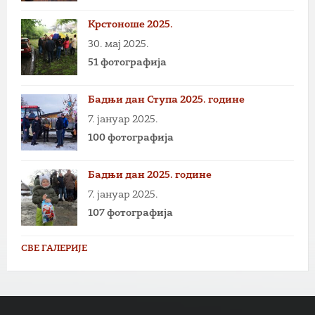
Крстоноше 2025.
30. мај 2025.
51 фотографија
Бадњи дан Ступа 2025. године
7. јануар 2025.
100 фотографија
Бадњи дан 2025. године
7. јануар 2025.
107 фотографија
СВЕ ГАЛЕРИЈЕ