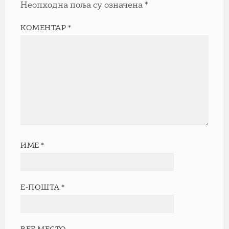
Неопходна поља су означена
*
КОМЕНТАР
*
ИМЕ
*
Е-ПОШТА
*