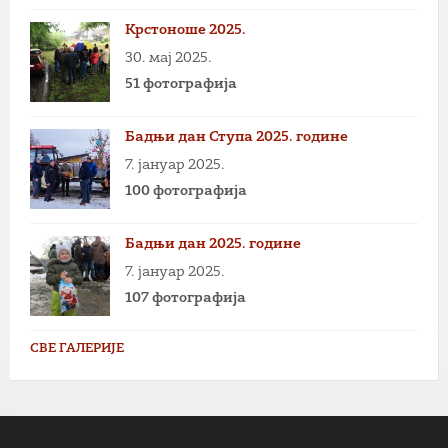
Крстоноше 2025.
30. мај 2025.
51 фотографија
Бадњи дан Ступа 2025. године
7. јануар 2025.
100 фотографија
Бадњи дан 2025. године
7. јануар 2025.
107 фотографија
СВЕ ГАЛЕРИЈЕ