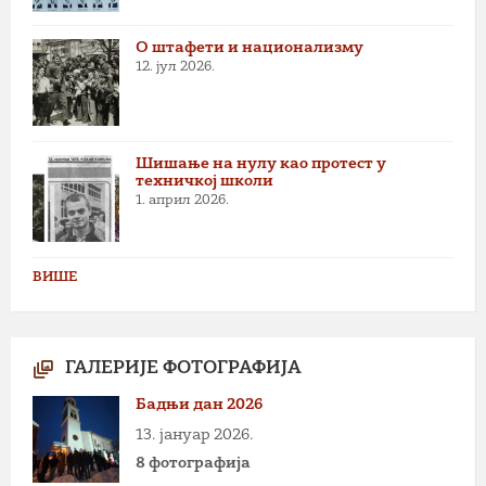
О штафети и национализму
12. јул 2026.
Шишање на нулу као протест у
техничкој школи
1. април 2026.
ВИШЕ
ГАЛЕРИЈЕ ФОТОГРАФИЈА
Бадњи дан 2026
13. јануар 2026.
8 фотографија