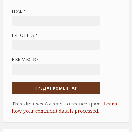
ИМЕ
*
Е-ПОШТА
*
ВЕБ МЕСТО
This site uses Akismet to reduce spam.
Learn
how your comment data is processed.