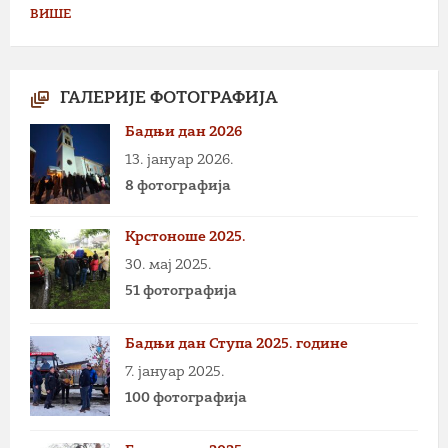
ВИШЕ
ГАЛЕРИЈЕ ФОТОГРАФИЈА
Бадњи дан 2026
13. јануар 2026.
8 фотографија
Крстоноше 2025.
30. мај 2025.
51 фотографија
Бадњи дан Ступа 2025. године
7. јануар 2025.
100 фотографија