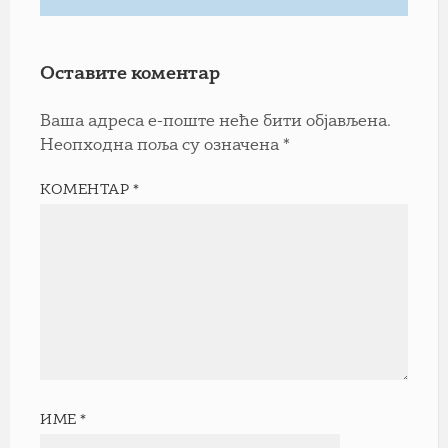
Оставите коментар
Ваша адреса е-поште неће бити објављена.
Неопходна поља су означена
*
КОМЕНТАР
*
ИМЕ
*