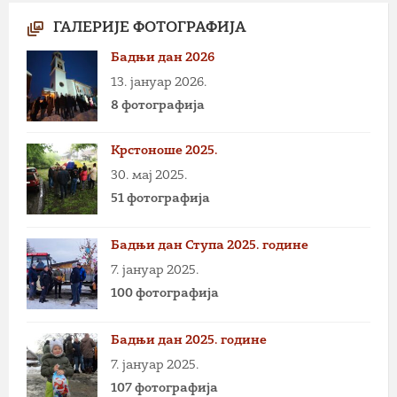
ГАЛЕРИЈЕ ФОТОГРАФИЈА
Бадњи дан 2026
13. јануар 2026.
8 фотографија
Крстоноше 2025.
30. мај 2025.
51 фотографија
Бадњи дан Ступа 2025. године
7. јануар 2025.
100 фотографија
Бадњи дан 2025. године
7. јануар 2025.
107 фотографија