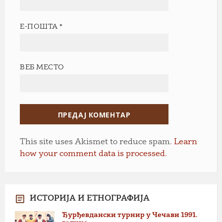
Е-ПОШТА
*
ВЕБ МЕСТО
This site uses Akismet to reduce spam.
Learn
how your comment data is processed.
ИСТОРИЈА И ЕТНОГРАФИЈА
Ђурђевдански турнир у Чечави 1991.