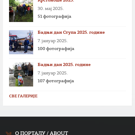
Крстоноше 2025.
30. мај 2025.
51 фотографија
Бадњи дан Ступа 2025. године
7. јануар 2025.
100 фотографија
Бадњи дан 2025. године
7. јануар 2025.
107 фотографија
СВЕ ГАЛЕРИЈЕ
О ПОРТАЛУ / ABOUT