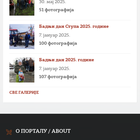
30. мај 2025.
51 фотографија
Бадњи дан Ступа 2025. године
7. јануар 2025.
100 фотографија
Бадњи дан 2025. године
7. јануар 2025.
107 фотографија
СВЕ ГАЛЕРИЈЕ
О ПОРТАЛУ / ABOUT