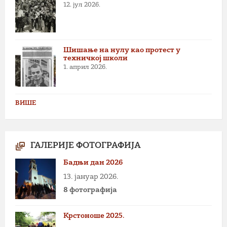
12. јул 2026.
Шишање на нулу као протест у
техничкој школи
1. април 2026.
ВИШЕ
ГАЛЕРИЈЕ ФОТОГРАФИЈА
Бадњи дан 2026
13. јануар 2026.
8 фотографија
Крстоноше 2025.