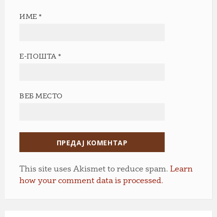
ИМЕ
*
Е-ПОШТА
*
ВЕБ МЕСТО
This site uses Akismet to reduce spam.
Learn
how your comment data is processed.