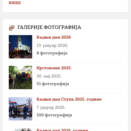
ВИШЕ
ГАЛЕРИЈЕ ФОТОГРАФИЈА
Бадњи дан 2026
13. јануар 2026.
8 фотографија
Крстоноше 2025.
30. мај 2025.
51 фотографија
Бадњи дан Ступа 2025. године
7. јануар 2025.
100 фотографија
Бадњи дан 2025. године