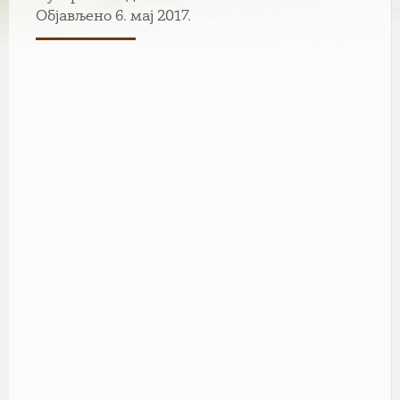
Објављено 6. мај 2017.