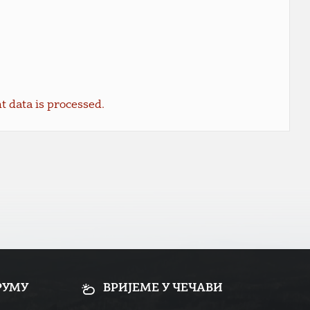
data is processed.
РУМУ
ВРИЈЕМЕ У ЧЕЧАВИ