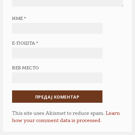
ИМЕ
*
Е-ПОШТА
*
ВЕБ МЕСТО
This site uses Akismet to reduce spam.
Learn
how your comment data is processed.