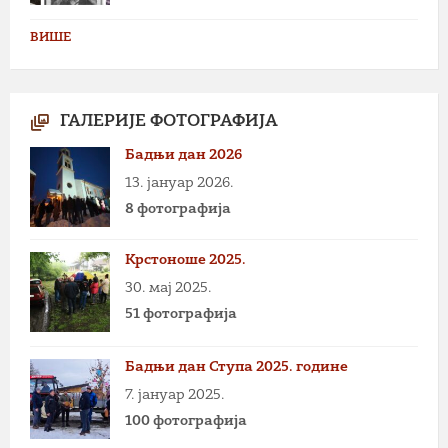
ВИШЕ
ГАЛЕРИЈЕ ФОТОГРАФИЈА
Бадњи дан 2026
13. јануар 2026.
8 фотографија
Крстоноше 2025.
30. мај 2025.
51 фотографија
Бадњи дан Ступа 2025. године
7. јануар 2025.
100 фотографија